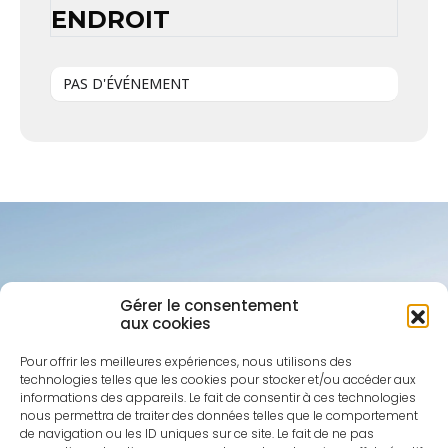
ENDROIT
PAS D'ÉVÉNEMENT
Gérer le consentement
aux cookies
Pour offrir les meilleures expériences, nous utilisons des
technologies telles que les cookies pour stocker et/ou accéder aux
informations des appareils. Le fait de consentir à ces technologies
nous permettra de traiter des données telles que le comportement
de navigation ou les ID uniques sur ce site. Le fait de ne pas